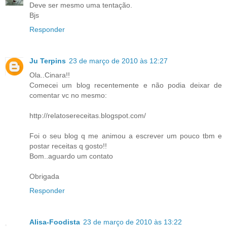
Deve ser mesmo uma tentação.
Bjs
Responder
Ju Terpins
23 de março de 2010 às 12:27
Ola..Cinara!!
Comecei um blog recentemente e não podia deixar de
comentar vc no mesmo:
http://relatosereceitas.blogspot.com/
Foi o seu blog q me animou a escrever um pouco tbm e
postar receitas q gosto!!
Bom..aguardo um contato
Obrigada
Responder
Alisa-Foodista
23 de março de 2010 às 13:22