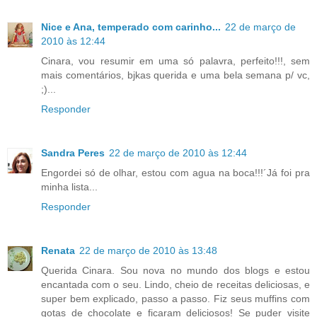
Nice e Ana, temperado com carinho...
22 de março de
2010 às 12:44
Cinara, vou resumir em uma só palavra, perfeito!!!, sem
mais comentários, bjkas querida e uma bela semana p/ vc,
;)...
Responder
Sandra Peres
22 de março de 2010 às 12:44
Engordei só de olhar, estou com agua na boca!!!´Já foi pra
minha lista...
Responder
Renata
22 de março de 2010 às 13:48
Querida Cinara. Sou nova no mundo dos blogs e estou
encantada com o seu. Lindo, cheio de receitas deliciosas, e
super bem explicado, passo a passo. Fiz seus muffins com
gotas de chocolate e ficaram deliciosos! Se puder visite