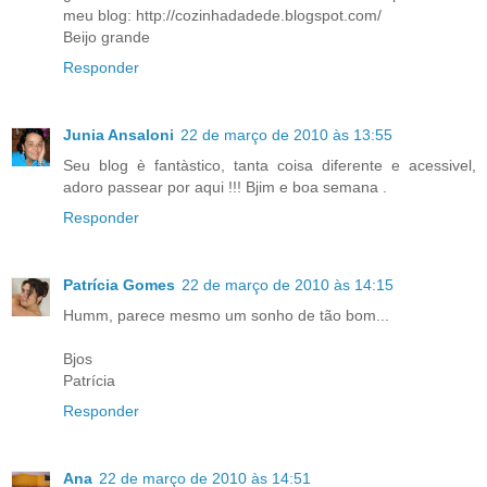
meu blog: http://cozinhadadede.blogspot.com/
Beijo grande
Responder
Junia Ansaloni
22 de março de 2010 às 13:55
Seu blog è fantàstico, tanta coisa diferente e acessivel,
adoro passear por aqui !!! Bjim e boa semana .
Responder
Patrícia Gomes
22 de março de 2010 às 14:15
Humm, parece mesmo um sonho de tão bom...
Bjos
Patrícia
Responder
Ana
22 de março de 2010 às 14:51