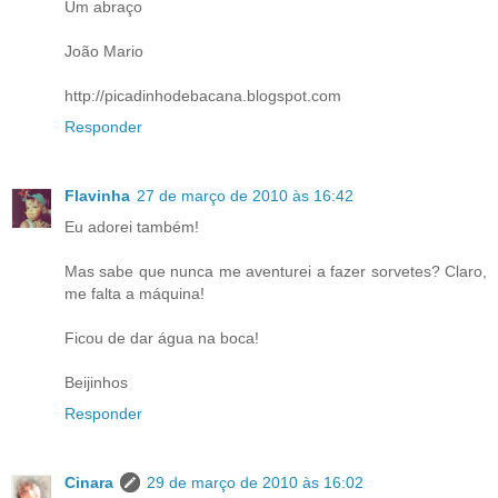
Um abraço
João Mario
http://picadinhodebacana.blogspot.com
Responder
Flavinha
27 de março de 2010 às 16:42
Eu adorei também!
Mas sabe que nunca me aventurei a fazer sorvetes? Claro,
me falta a máquina!
Ficou de dar água na boca!
Beijinhos
Responder
Cinara
29 de março de 2010 às 16:02