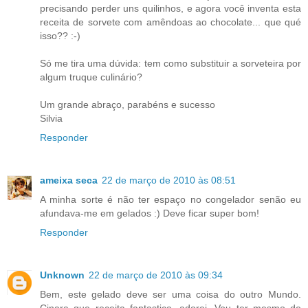
precisando perder uns quilinhos, e agora você inventa esta
receita de sorvete com amêndoas ao chocolate... que qué
isso?? :-)
Só me tira uma dúvida: tem como substituir a sorveteira por
algum truque culinário?
Um grande abraço, parabéns e sucesso
Silvia
Responder
ameixa seca
22 de março de 2010 às 08:51
A minha sorte é não ter espaço no congelador senão eu
afundava-me em gelados :) Deve ficar super bom!
Responder
Unknown
22 de março de 2010 às 09:34
Bem, este gelado deve ser uma coisa do outro Mundo.