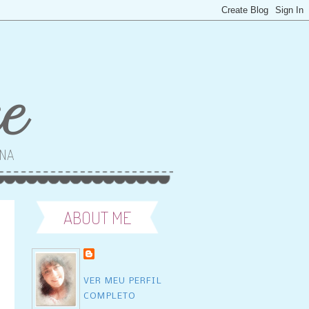
ce
ANA
ABOUT ME
VER MEU PERFIL
COMPLETO