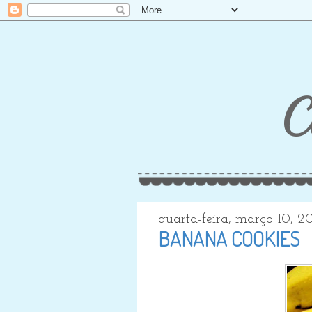
C
quarta-feira, março 10, 2
BANANA COOKIES