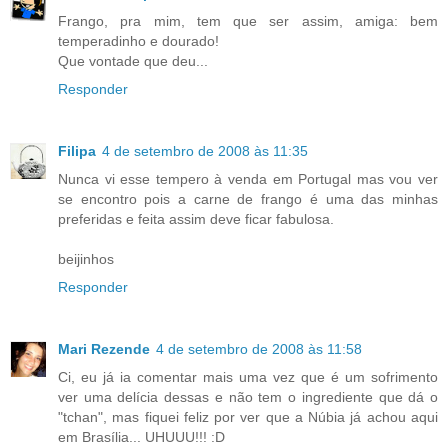
Frango, pra mim, tem que ser assim, amiga: bem
temperadinho e dourado!
Que vontade que deu...
Responder
Filipa
4 de setembro de 2008 às 11:35
Nunca vi esse tempero à venda em Portugal mas vou ver
se encontro pois a carne de frango é uma das minhas
preferidas e feita assim deve ficar fabulosa.
beijinhos
Responder
Mari Rezende
4 de setembro de 2008 às 11:58
Ci, eu já ia comentar mais uma vez que é um sofrimento
ver uma delícia dessas e não tem o ingrediente que dá o
"tchan", mas fiquei feliz por ver que a Núbia já achou aqui
em Brasília... UHUUU!!! :D