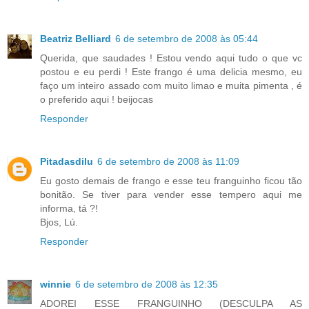
Beatriz Belliard
6 de setembro de 2008 às 05:44
Querida, que saudades ! Estou vendo aqui tudo o que vc
postou e eu perdi ! Este frango é uma delicia mesmo, eu
faço um inteiro assado com muito limao e muita pimenta , é
o preferido aqui ! beijocas
Responder
Pitadasdilu
6 de setembro de 2008 às 11:09
Eu gosto demais de frango e esse teu franguinho ficou tão
bonitão. Se tiver para vender esse tempero aqui me
informa, tá ?!
Bjos, Lú.
Responder
winnie
6 de setembro de 2008 às 12:35
ADOREI ESSE FRANGUINHO (DESCULPA AS