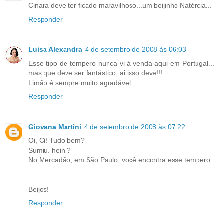
Cinara deve ter ficado maravilhoso...um beijinho Natércia...
Responder
Luisa Alexandra
4 de setembro de 2008 às 06:03
Esse tipo de tempero nunca vi à venda aqui em Portugal...
mas que deve ser fantástico, ai isso deve!!!
Limão é sempre muito agradável.
Responder
Giovana Martini
4 de setembro de 2008 às 07:22
Oi, Ci! Tudo bem?
Sumiu, hein!?
No Mercadão, em São Paulo, você encontra esse tempero.
Beijos!
Responder