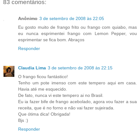
83 comentários:
Anônimo
3 de setembro de 2008 às 22:05
Eu gosto muito de frango frito ou frango com quiabo, mas
eu nunca esprimentei frango com Lemon Pepper, vou
esprimentar se fica bom. Abraços
Responder
Claudia Lima
3 de setembro de 2008 às 22:15
O frango ficou fantástico!
Tenho um pote imenso com este tempero aqui em casa.
Havia até me esquecido.
De fato, nunca vi este tempero ai no Brasil.
Eu ia fazer bife de frango acebolado, agora vou fazer a sua
receita, que é no forno e não vai fazer sujeirada.
Que ótima dica! Obrigada!
Bjs :)
Responder