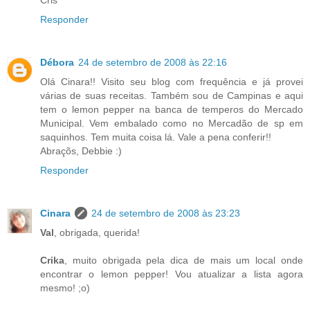
Responder
Débora
24 de setembro de 2008 às 22:16
Olá Cinara!! Visito seu blog com frequência e já provei
várias de suas receitas. Também sou de Campinas e aqui
tem o lemon pepper na banca de temperos do Mercado
Municipal. Vem embalado como no Mercadão de sp em
saquinhos. Tem muita coisa lá. Vale a pena conferir!!
Abraçõs, Debbie :)
Responder
Cinara
24 de setembro de 2008 às 23:23
Val
, obrigada, querida!
Crika
, muito obrigada pela dica de mais um local onde
encontrar o lemon pepper! Vou atualizar a lista agora
mesmo! ;o)