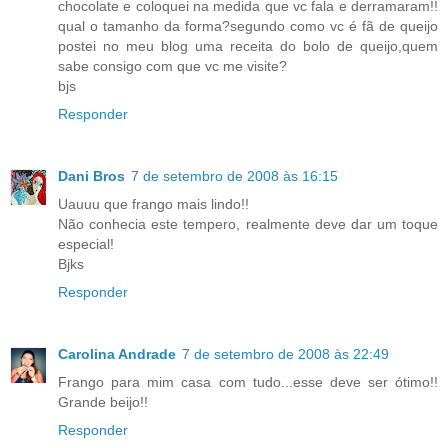
chocolate e coloquei na medida que vc fala e derramaram!!
qual o tamanho da forma?segundo como vc é fã de queijo
postei no meu blog uma receita do bolo de queijo,quem
sabe consigo com que vc me visite?
bjs
Responder
Dani Bros
7 de setembro de 2008 às 16:15
Uauuu que frango mais lindo!!
Não conhecia este tempero, realmente deve dar um toque
especial!
Bjks
Responder
Carolina Andrade
7 de setembro de 2008 às 22:49
Frango para mim casa com tudo...esse deve ser ótimo!!
Grande beijo!!
Responder