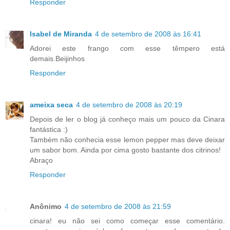
Responder
Isabel de Miranda
4 de setembro de 2008 às 16:41
Adorei este frango com esse têmpero está
demais.Beijinhos
Responder
ameixa seca
4 de setembro de 2008 às 20:19
Depois de ler o blog já conheço mais um pouco da Cinara
fantástica :)
Também não conhecia esse lemon pepper mas deve deixar
um sabor bom. Ainda por cima gosto bastante dos citrinos!
Abraço
Responder
Anônimo
4 de setembro de 2008 às 21:59
cinara! eu não sei como começar esse comentário.