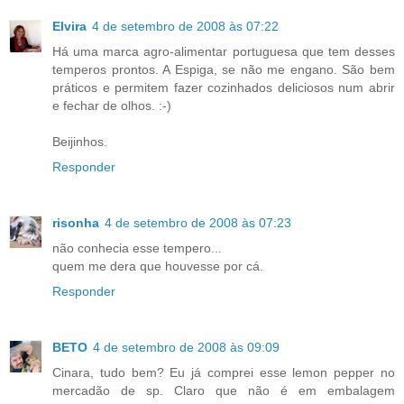
Elvira
4 de setembro de 2008 às 07:22
Há uma marca agro-alimentar portuguesa que tem desses
temperos prontos. A Espiga, se não me engano. São bem
práticos e permitem fazer cozinhados deliciosos num abrir
e fechar de olhos. :-)
Beijinhos.
Responder
risonha
4 de setembro de 2008 às 07:23
não conhecia esse tempero...
quem me dera que houvesse por cá.
Responder
BETO
4 de setembro de 2008 às 09:09
Cinara, tudo bem? Eu já comprei esse lemon pepper no
mercadão de sp. Claro que não é em embalagem