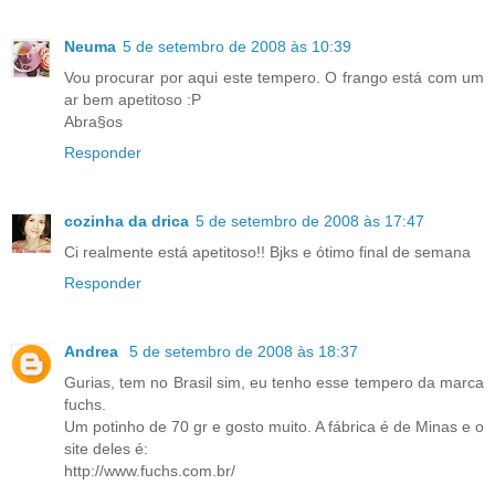
Neuma
5 de setembro de 2008 às 10:39
Vou procurar por aqui este tempero. O frango está com um
ar bem apetitoso :P
Abra§os
Responder
cozinha da drica
5 de setembro de 2008 às 17:47
Ci realmente está apetitoso!! Bjks e ótimo final de semana
Responder
Andrea
5 de setembro de 2008 às 18:37
Gurias, tem no Brasil sim, eu tenho esse tempero da marca
fuchs.
Um potinho de 70 gr e gosto muito. A fábrica é de Minas e o
site deles é:
http://www.fuchs.com.br/