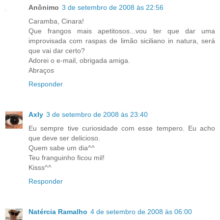
Anônimo
3 de setembro de 2008 às 22:56
Caramba, Cinara!
Que frangos mais apetitosos...vou ter que dar uma
improvisada com raspas de limão siciliano in natura, será
que vai dar certo?
Adorei o e-mail, obrigada amiga.
Abraços
Responder
Axly
3 de setembro de 2008 às 23:40
Eu sempre tive curiosidade com esse tempero. Eu acho
que deve ser delicioso.
Quem sabe um dia^^
Teu franguinho ficou mil!
Kisss^^
Responder
Natércia Ramalho
4 de setembro de 2008 às 06:00