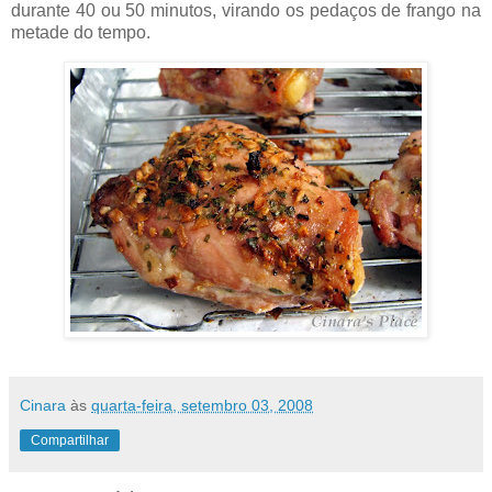
durante 40 ou 50 minutos, virando os pedaços de frango na
metade do tempo.
Cinara
às
quarta-feira, setembro 03, 2008
Compartilhar