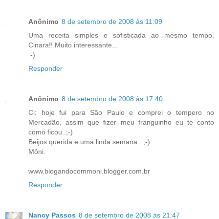
Anônimo
8 de setembro de 2008 às 11:09
Uma receita simples e sofisticada ao mesmo tempo,
Cinara!! Muito interessante...
:-)
Responder
Anônimo
8 de setembro de 2008 às 17:40
Ci: hoje fui para São Paulo e comprei o tempero no
Mercadão, assim que fizer meu franguinho eu te conto
como ficou..;-)
Beijos querida e uma linda semana...;-)
Môni.
www.blogandocommoni.blogger.com.br
Responder
Nancy Passos
8 de setembro de 2008 às 21:47