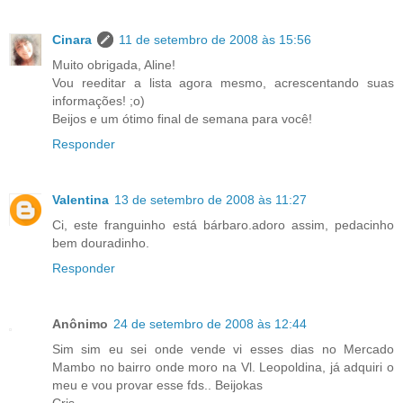
Cinara
11 de setembro de 2008 às 15:56
Muito obrigada, Aline!
Vou reeditar a lista agora mesmo, acrescentando suas
informações! ;o)
Beijos e um ótimo final de semana para você!
Responder
Valentina
13 de setembro de 2008 às 11:27
Ci, este franguinho está bárbaro.adoro assim, pedacinho
bem douradinho.
Responder
Anônimo
24 de setembro de 2008 às 12:44
Sim sim eu sei onde vende vi esses dias no Mercado
Mambo no bairro onde moro na Vl. Leopoldina, já adquiri o
meu e vou provar esse fds.. Beijokas
Cris