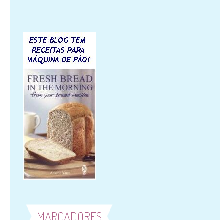
MARCADORES