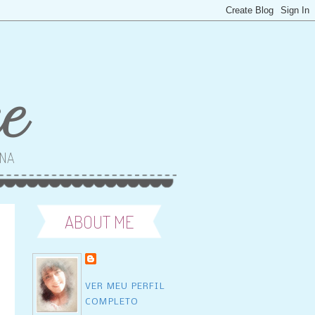
ce
ANA
ABOUT ME
VER MEU PERFIL
COMPLETO